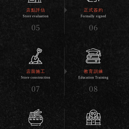
店點評估
正式簽約
Store evaluation
Formally signed
05
06
店面施工
教育訓練
Store construction
Education Training
07
08